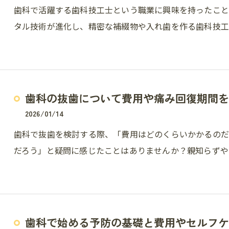
歯科で活躍する歯科技工士という職業に興味を持ったこ
タル技術が進化し、精密な補綴物や入れ歯を作る歯科技工
歯科の抜歯について費用や痛み回復期間を
2026/01/14
歯科で抜歯を検討する際、「費用はどのくらいかかるのだ
だろう」と疑問に感じたことはありませんか？親知らずや
歯科で始める予防の基礎と費用やセルフケ