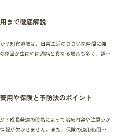
用まで徹底解説
んか？知覚過敏は、日常生活のささいな瞬間に強
の原因が虫歯や歯周病と異なる場合も多く、誤…
費用や保険と予防法のポイント
か？成長発達の段階によって治療内容や注意点が
の情報が欠かせません。また、保険の適用範囲…