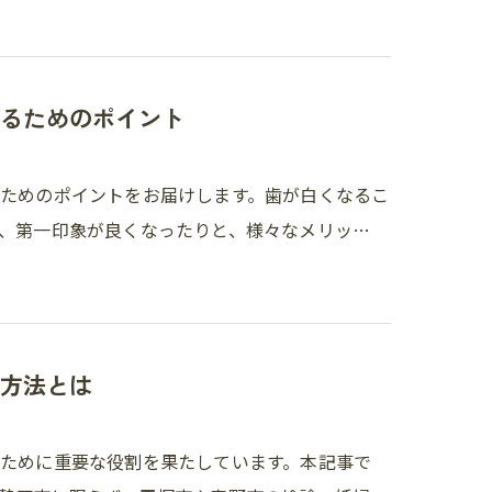
るためのポイント
ためのポイントをお届けします。歯が白くなるこ
、第一印象が良くなったりと、様々なメリッ…
方法とは
ために重要な役割を果たしています。本記事で