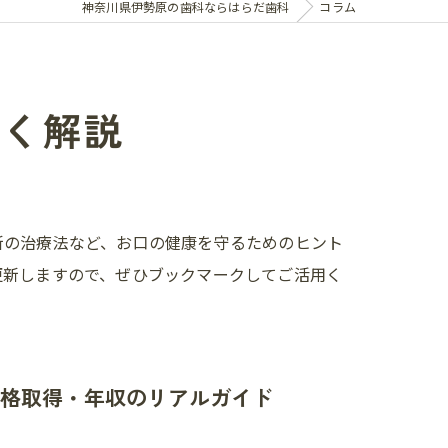
神奈川県伊勢原の歯科ならはらだ歯科
コラム
しく解説
新の治療法など、お口の健康を守るためのヒント
更新しますので、ぜひブックマークしてご活用く
格取得・年収のリアルガイド