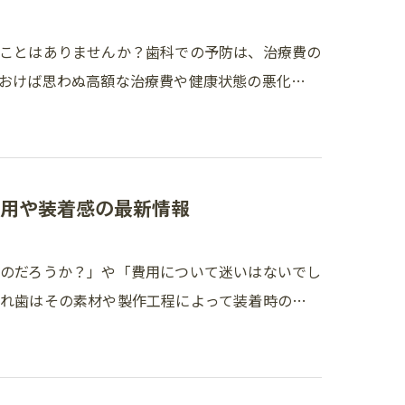
ことはありませんか？歯科での予防は、治療費の
おけば思わぬ高額な治療費や健康状態の悪化…
用や装着感の最新情報
のだろうか？」や「費用について迷いはないでし
れ歯はその素材や製作工程によって装着時の…