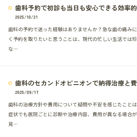
歯科予約で初診も当日も安心できる効率的
2025/10/21
歯科の予約で迷った経験はありませんか？急な歯の痛み
く予約を取りたいと思うことは、現代の忙しい生活では
な…
歯科のセカンドオピニオンで納得治療と費
2025/09/17
歯科の治療方針や費用について疑問や不安を感じたこと
症状でも医院ごとに診断や治療内容、費用が異なる場合
見…