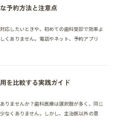
な予約方法と注意点
に対応したいときや、初めての歯科受診で効率よ
珍しくありません。電話やネット、予約アプリ
用を比較する実践ガイド
はありませんか？歯科医療は選択肢が多く、同じ
が少なくありません。しかし、主治医以外の意