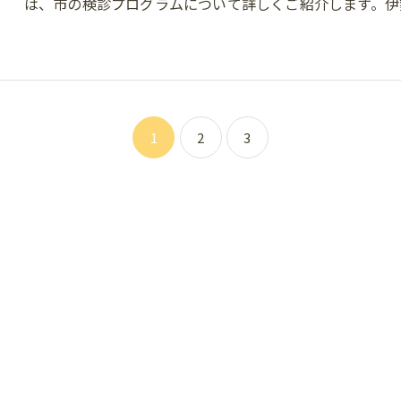
は、市の検診プログラムについて詳しくご紹介します。伊
1
2
3