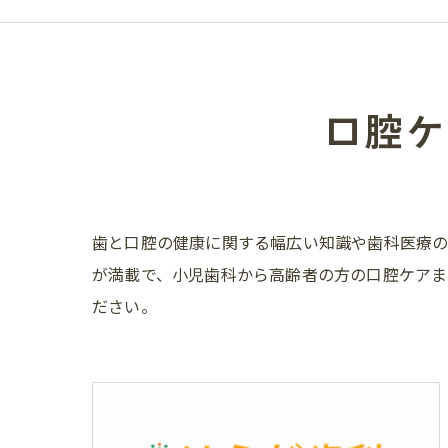
口腔ケ
歯と口腔の健康に関する幅広い知識や歯科医療の
が満載で、小児歯科から高齢者の方の口腔ケアま
ださい。