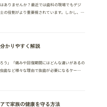
とはありませんか？最近では歯科の現場でもデジ
士の役割がより重要視されています。しかし、…
分かりやすく解説
ろう」「痛みや回復期間にはどんな違いがあるの
虫歯など様々な理由で抜歯が必要になるケー…
アで家族の健康を守る方法