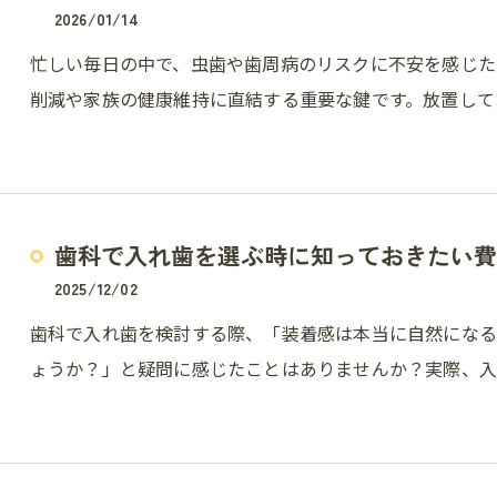
2026/01/14
忙しい毎日の中で、虫歯や歯周病のリスクに不安を感じた
削減や家族の健康維持に直結する重要な鍵です。放置して
歯科で入れ歯を選ぶ時に知っておきたい費
2025/12/02
歯科で入れ歯を検討する際、「装着感は本当に自然になる
ょうか？」と疑問に感じたことはありませんか？実際、入