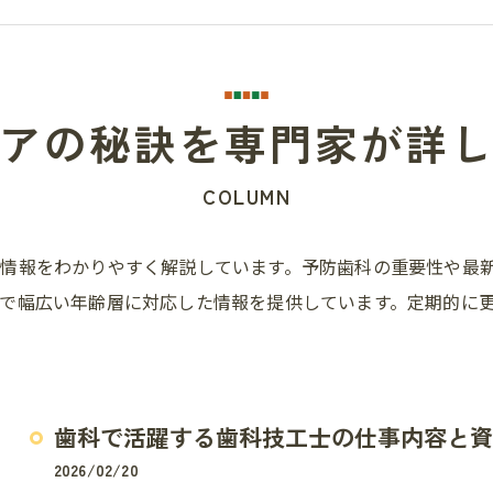
アの秘訣を専門家が詳
COLUMN
情報をわかりやすく解説しています。予防歯科の重要性や最
で幅広い年齢層に対応した情報を提供しています。定期的に
歯科で活躍する歯科技工士の仕事内容と資
2026/02/20