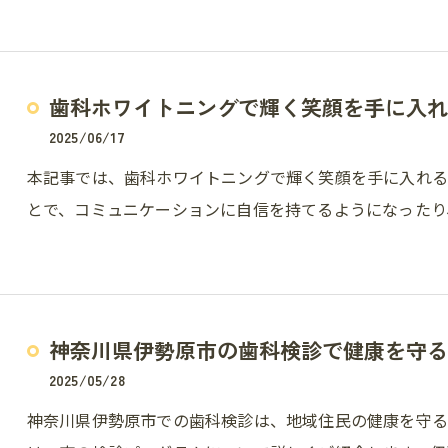
歯科ホワイトニングで輝く笑顔を手に入れ
2025/06/17
本記事では、歯科ホワイトニングで輝く笑顔を手に入れる
とで、コミュニケーションに自信を持てるようになったり
神奈川県伊勢原市の歯科検診で健康を守る
2025/05/28
神奈川県伊勢原市での歯科検診は、地域住民の健康を守る