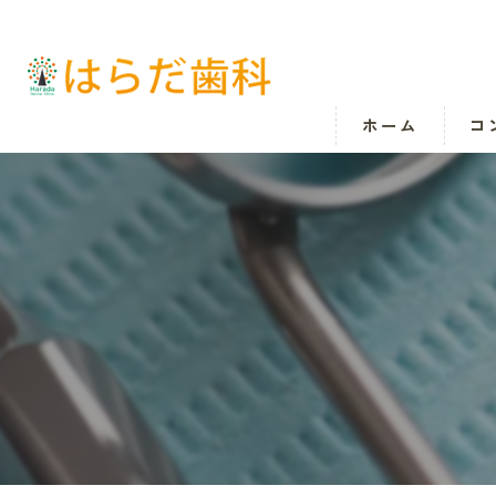
ホーム
コ