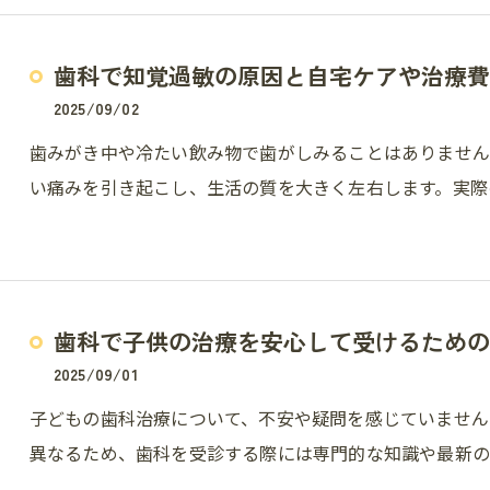
歯科で知覚過敏の原因と自宅ケアや治療費
2025/09/02
歯みがき中や冷たい飲み物で歯がしみることはありませ
い痛みを引き起こし、生活の質を大きく左右します。実際
歯科で子供の治療を安心して受けるための
2025/09/01
子どもの歯科治療について、不安や疑問を感じていません
異なるため、歯科を受診する際には専門的な知識や最新