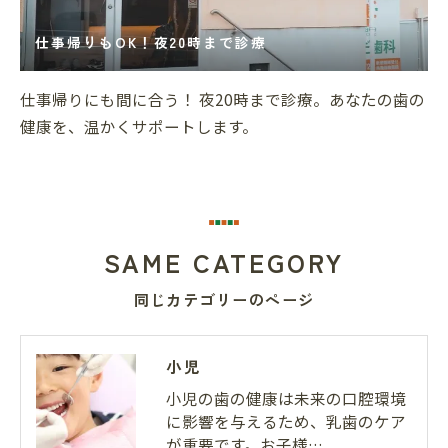
仕事帰りもOK！夜20時まで診療
仕事帰りにも間に合う！ 夜20時まで診療。あなたの歯の
健康を、温かくサポートします。
SAME CATEGORY
同じカテゴリーのページ
小児
小児の歯の健康は未来の口腔環境
に影響を与えるため、乳歯のケア
が重要です。お子様…