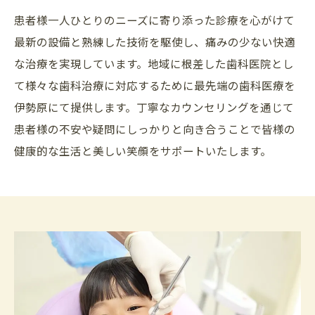
患者様一人ひとりのニーズに寄り添った診療を心がけて
最新の設備と熟練した技術を駆使し、痛みの少ない快適
な治療を実現しています。地域に根差した歯科医院とし
て様々な歯科治療に対応するために最先端の歯科医療を
伊勢原にて提供します。丁寧なカウンセリングを通じて
患者様の不安や疑問にしっかりと向き合うことで皆様の
健康的な生活と美しい笑顔をサポートいたします。