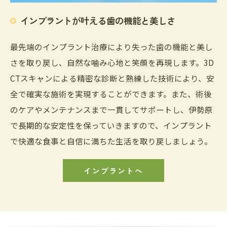
インプラントが叶える歯の機能と美しさ
最先端のインプラント治療により失った歯の機能と美し
さを取り戻し、自然な噛み心地と笑顔を再現します。3D
CTスキャンによる精密な診断と熟練した技術により、安
全で確実な施術を実現することができます。また、術後
のケアやメンテナンスまで一貫してサポートし、伊勢原
で長期的な安定性を保っていきますので、インプラント
で快適な食事と自信に満ちた生活を取り戻しましょう。
インプラントへ