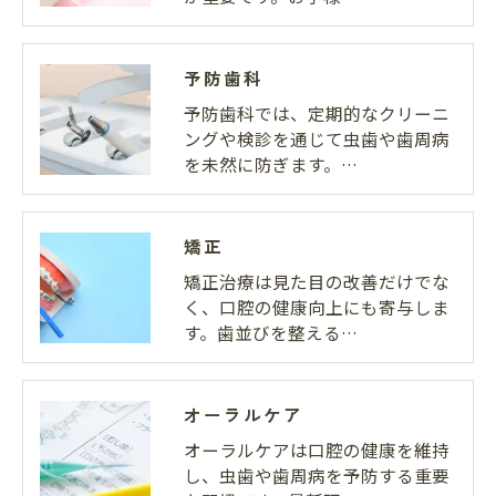
予防歯科
予防歯科では、定期的なクリーニ
ングや検診を通じて虫歯や歯周病
を未然に防ぎます。…
矯正
矯正治療は見た目の改善だけでな
く、口腔の健康向上にも寄与しま
す。歯並びを整える…
オーラルケア
オーラルケアは口腔の健康を維持
し、虫歯や歯周病を予防する重要