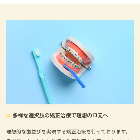
多様な選択肢の矯正治療で理想の口元へ
理想的な歯並びを実現する矯正治療を行っております。