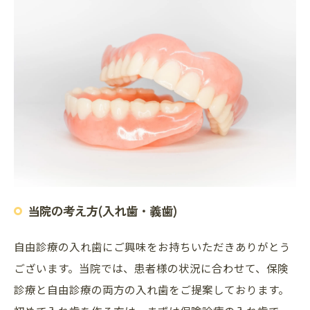
当院の考え方(入れ歯・義歯)
自由診療の入れ歯にご興味をお持ちいただきありがとう
ございます。当院では、患者様の状況に合わせて、保険
診療と自由診療の両方の入れ歯をご提案しております。