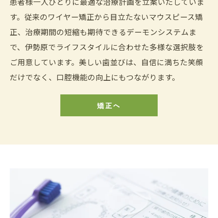
患者様一人ひとりに最適な治療計画を立案いたしていま
す。従来のワイヤー矯正から目立たないマウスピース矯
正、治療期間の短縮も期待できるデーモンシステムま
で、伊勢原でライフスタイルに合わせた多様な選択肢を
ご用意しています。美しい歯並びは、自信に満ちた笑顔
だけでなく、口腔機能の向上にもつながります。
矯正へ