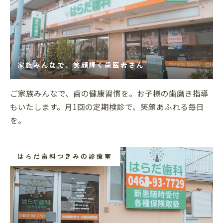
家族みんなで、笑顔輝く歯医者さん
ご家族みんなで、歯の健康習慣を。お子様の歯磨き指導
もいたします。月1回の定期検診で、笑顔あふれる毎日
を。
はらだ歯科つきみの診療室