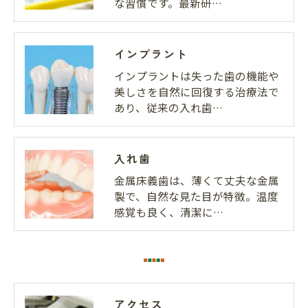
な習慣です。最新研…
インプラント
インプラントは失った歯の機能や
美しさを自然に回復する治療法で
あり、従来の入れ歯…
入れ歯
金属床義歯は、薄くて丈夫な金属
製で、自然な見た目が特徴。温度
感覚も良く、清潔に…
アクセス