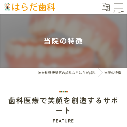
当院の特徴
神奈川県伊勢原の歯科ならはらだ歯科
当院の特徴
歯科医療で笑顔を創造するサポ
ート
FEATURE