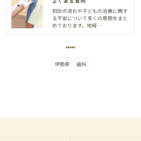
よくある質問
初診の流れや子どもの治療に関す
る不安について多くの質問をまと
めております。地域…
伊勢原
歯科