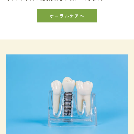
オーラルケアへ