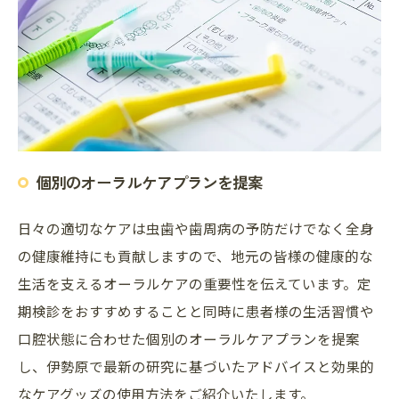
個別のオーラルケアプランを提案
日々の適切なケアは虫歯や歯周病の予防だけでなく全身
の健康維持にも貢献しますので、地元の皆様の健康的な
生活を支えるオーラルケアの重要性を伝えています。定
期検診をおすすめすることと同時に患者様の生活習慣や
口腔状態に合わせた個別のオーラルケアプランを提案
し、伊勢原で最新の研究に基づいたアドバイスと効果的
なケアグッズの使用方法をご紹介いたします。