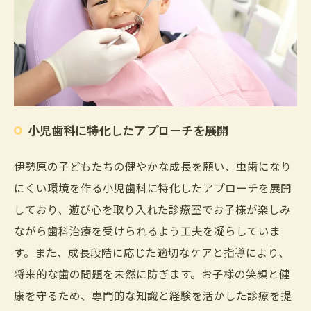
小児歯科に特化したアプローチを展開
伊勢原の子どもたちの健やかな成長を願い、虫歯になり
にくい環境を作る小児歯科に特化したアプローチを展開
しており、遊び心を取り入れた診療室でお子様が楽しみ
ながら歯科治療を受けられるよう工夫を凝らしていま
す。また、成長段階に応じた適切なケアと指導により、
将来的な歯の問題を未然に防ぎます。お子様の笑顔と健
康を守るため、専門的な知識と経験を活かした診療を提