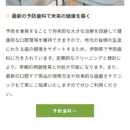
最新の予防歯科で未来の健康を築く
予防を重視することで将来的な大きな治療を回避して健
康的な口腔環境を維持できますので、地元の皆様の生涯
にわたる歯の健康をサポートするため、伊勢原で予防歯
科に力を入れています。定期的なクリーニングと検診に
より、早期の問題発見と対処が可能になります。また、
最新の口腔ケア用品の使用方法や効果的な歯磨きテクニ
ックも丁寧にご指導いたしますのでぜひご利用くださ
い。
予防歯科へ