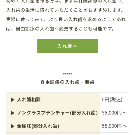
初めて入れ歯を作る方は、まずは保険診療の入れ歯で、
入れ歯の生活に慣れていただくことをおすすめします。
実際に使ってみて、より良い入れ歯を求めるようであれ
ば、自由診療の入れ歯へ変更することも可能です。
入れ歯へ
自由診療の入れ歯・義歯
入れ歯相談
0円(税込)
ノンクラスプデンチャー(部分入れ歯)
55,000円 ～ 3
金属床(部分入れ歯)
55,000円 ～ 5