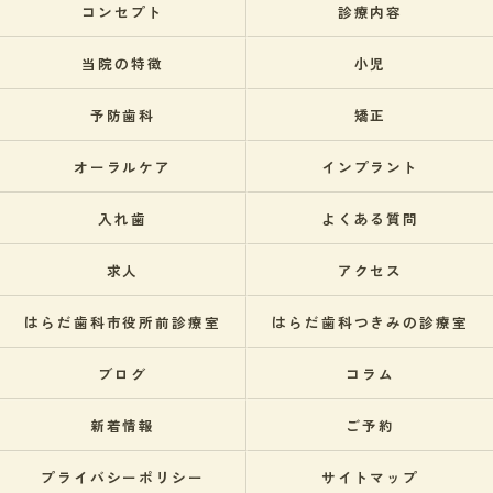
コンセプト
診療内容
当院の特徴
小児
予防歯科
矯正
オーラルケア
インプラント
入れ歯
よくある質問
求人
アクセス
はらだ歯科市役所前診療室
はらだ歯科つきみの診療室
ブログ
コラム
新着情報
ご予約
プライバシーポリシー
サイトマップ